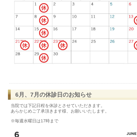
6月、7月の休診日のお知らせ
当院では下記日程を休診とさせていただきます。
あらかじめご了承頂きます様、お願いいたします。
※毎週水曜日は17時まで