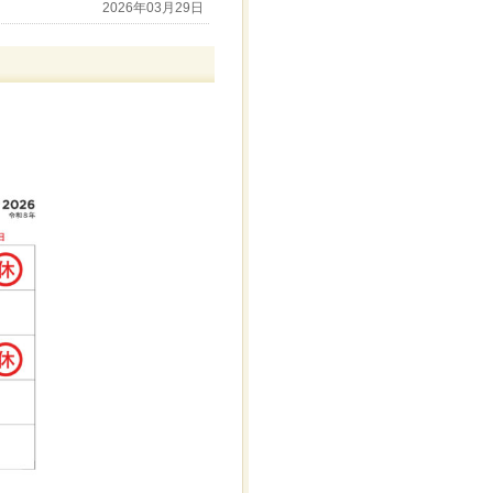
2026年03月29日