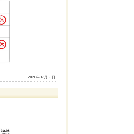
2026年07月31日