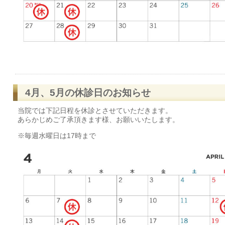
4月、5月の休診日のお知らせ
当院では下記日程を休診とさせていただきます。
あらかじめご了承頂きます様、お願いいたします。
※毎週水曜日は17時まで