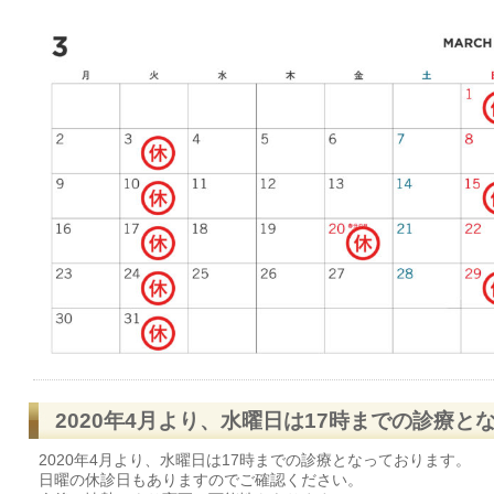
2020年4月より、水曜日は17時までの診療と
2020年4月より、水曜日は17時までの診療となっております。
日曜の休診日もありますのでご確認ください。