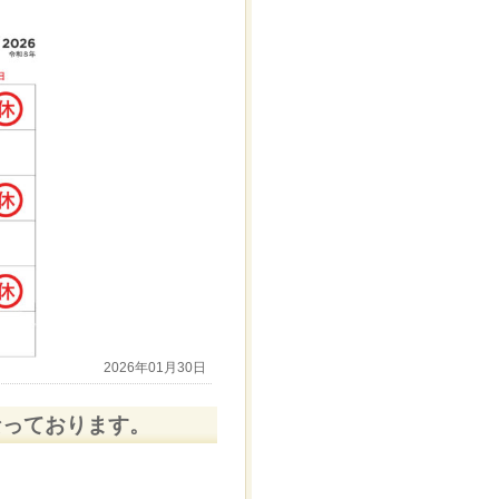
2026年01月30日
なっております。