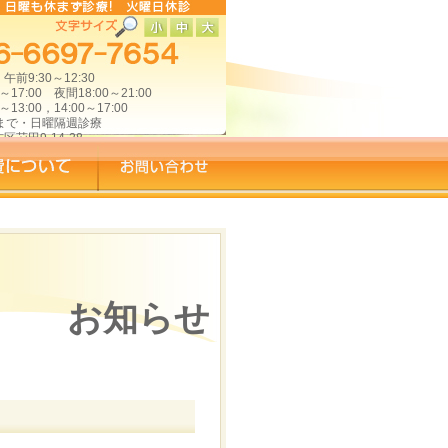
前9:30～12:30
～17:00 夜間18:00～21:00
～13:00，14:00～17:00
時まで・日曜隔週診療
苅田9-14-28
お知らせ