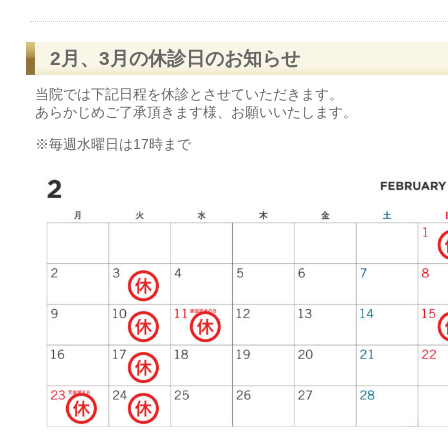
2月、3月の休診日のお知らせ
当院では下記日程を休診とさせていただきます。
あらかじめご了承頂きます様、お願いいたします。
※毎週水曜日は17時まで