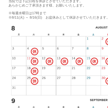
当院では下記日程を休診とさせていただきます。
あらかじめご了承頂きます様、お願いいたします。
※毎週水曜日は17時まで
※8/11(火) ～ 8/16(日) お盆休みとして休診させていただきます