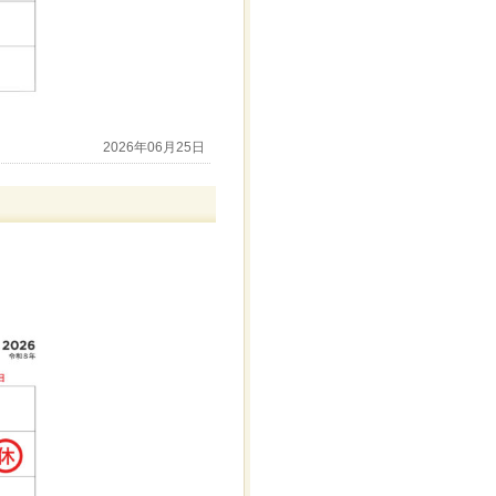
2026年06月25日